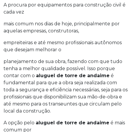
A procura por equipamentos para construção civil é
cada vez
mais comum nos dias de hoje, principalmente por
aquelas empresas, construtoras,
empreiteiras e até mesmo profissionais autônomos
que desejam melhorar o
planejamento de sua obra, fazendo com que tudo
tenha a melhor qualidade possível. Isso porque
contar com o
aluguel de torre de andaime
é
fundamental para que a obra seja realizada com
toda a segurança e eficiência necessárias, seja para os
profissionais que disponibilizam sua mão-de-obra e
até mesmo para os transeuntes que circulam pelo
local da construção.
A opção pelo
aluguel de torre de andaime
é mais
comum por