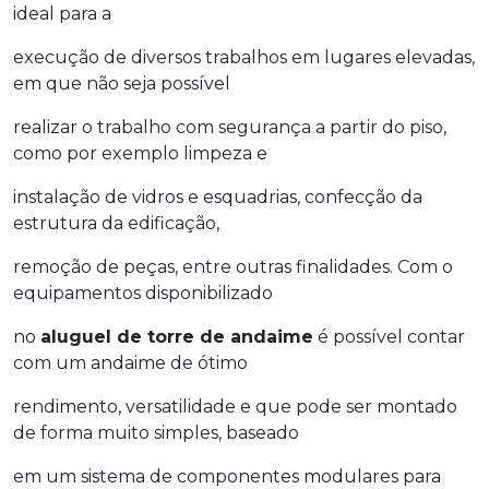
ideal para a
execução de diversos trabalhos em lugares elevadas,
em que não seja possível
realizar o trabalho com segurança a partir do piso,
como por exemplo limpeza e
instalação de vidros e esquadrias, confecção da
estrutura da edificação,
remoção de peças, entre outras finalidades. Com o
equipamentos disponibilizado
no
aluguel de torre de andaime
é possível contar
com um andaime de ótimo
rendimento, versatilidade e que pode ser montado
de forma muito simples, baseado
em um sistema de componentes modulares para