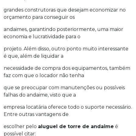
grandes construtoras que desejam economizar no
orçamento para conseguir os
andaimes, garantindo posteriormente, uma maior
economia e lucratividade para o
projeto. Além disso, outro ponto muito interessante
é que, além de liquidar a
necessidade de compra dos equipamentos, também
faz com que o locador não tenha
que se preocupar com manutenções ou possíveis
falhas do andaime, visto que a
empresa locatária oferece todo o suporte necessário.
Entre outras vantagens de
escolher pelo
aluguel de torre de andaime
é
possível citar: