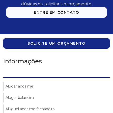
dúvidas ou solicitar um orçamento.
ENTRE EM CONTATO
SOLICITE UM ORÇAMENTO
Informações
Alugar andaime
Alugar balancim
Aluguel andaime fachadeiro