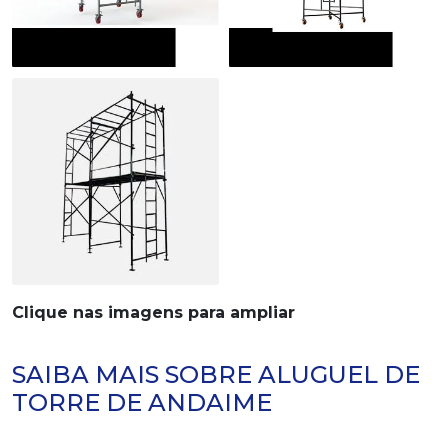
Clique nas imagens para ampliar
SAIBA MAIS SOBRE ALUGUEL DE
TORRE DE ANDAIME