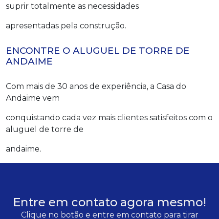
suprir totalmente as necessidades
apresentadas pela construção.
ENCONTRE O ALUGUEL DE TORRE DE
ANDAIME
Com mais de 30 anos de experiência, a Casa do
Andaime vem
conquistando cada vez mais clientes satisfeitos com o
aluguel de torre de
andaime.
Entre em contato agora mesmo!
Clique no botão e entre em contato para tirar