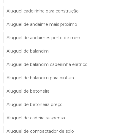
Aluguel cadeirinha para construção
Aluguel de andaime mais próximo
Aluguel de andaimes perto de mim
Aluguel de balancim
Aluguel de balancim cadeirinha elétrico
Aluguel de balancim para pintura
Aluguel de betoneira
Aluguel de betoneira preço
Aluguel de cadeira suspensa
Aluguel de compactador de solo