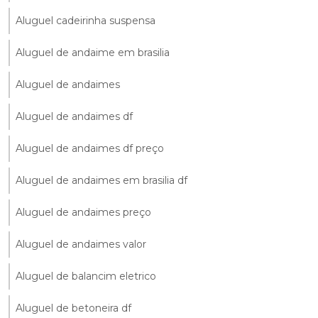
Aluguel cadeirinha suspensa
Aluguel de andaime em brasilia
Aluguel de andaimes
Aluguel de andaimes df
Aluguel de andaimes df preço
Aluguel de andaimes em brasilia df
Aluguel de andaimes preço
Aluguel de andaimes valor
Aluguel de balancim eletrico
Aluguel de betoneira df