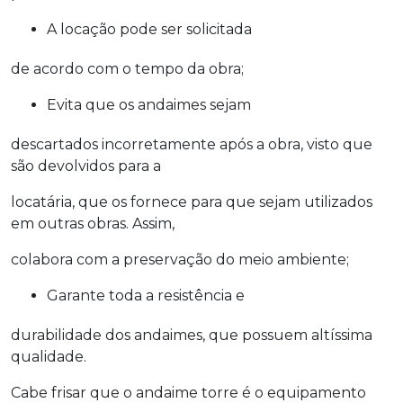
A locação pode ser solicitada
de acordo com o tempo da obra;
Evita que os andaimes sejam
descartados incorretamente após a obra, visto que
são devolvidos para a
locatária, que os fornece para que sejam utilizados
em outras obras. Assim,
colabora com a preservação do meio ambiente;
Garante toda a resistência e
durabilidade dos andaimes, que possuem altíssima
qualidade.
Cabe frisar que o andaime torre é o equipamento