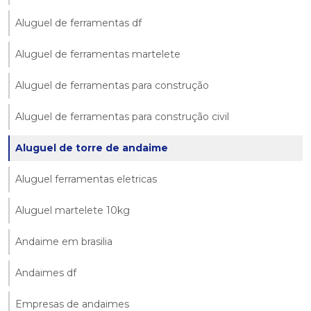
Aluguel de ferramentas df
Aluguel de ferramentas martelete
Aluguel de ferramentas para construção
Aluguel de ferramentas para construção civil
Aluguel de torre de andaime
Aluguel ferramentas eletricas
Aluguel martelete 10kg
Andaime em brasilia
Andaimes df
Empresas de andaimes