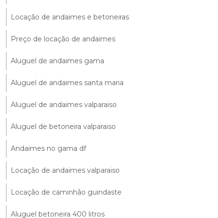
Locação de andaimes e betoneiras
Preço de locação de andaimes
Aluguel de andaimes gama
Aluguel de andaimes santa maria
Aluguel de andaimes valparaiso
Aluguel de betoneira valparaiso
Andaimes no gama df
Locação de andaimes valparaiso
Locação de caminhão guindaste
Aluguel betoneira 400 litros