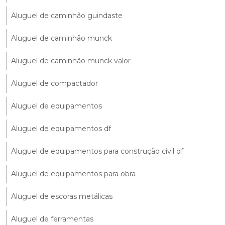
Aluguel de caminhão guindaste
Aluguel de caminhão munck
Aluguel de caminhão munck valor
Aluguel de compactador
Aluguel de equipamentos
Aluguel de equipamentos df
Aluguel de equipamentos para construção civil df
Aluguel de equipamentos para obra
Aluguel de escoras metálicas
Aluguel de ferramentas