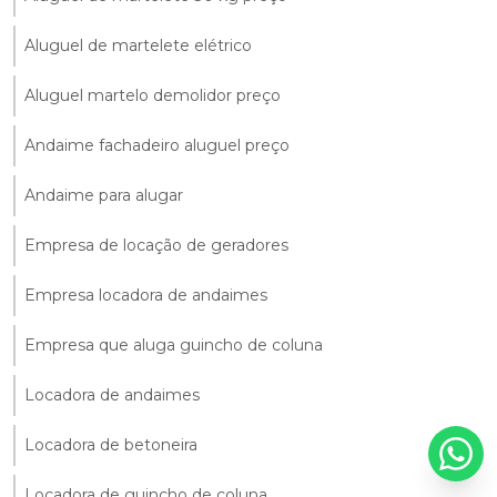
Aluguel de martelete elétrico
Aluguel martelo demolidor preço
Andaime fachadeiro aluguel preço
Andaime para alugar
Empresa de locação de geradores
Empresa locadora de andaimes
Empresa que aluga guincho de coluna
Locadora de andaimes
Locadora de betoneira
Locadora de guincho de coluna