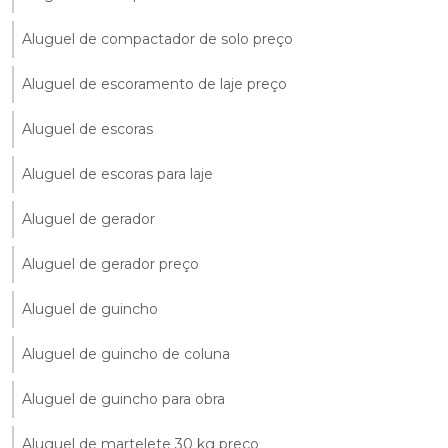
Aluguel de compactador de solo preço
Aluguel de escoramento de laje preço
Aluguel de escoras
Aluguel de escoras para laje
Aluguel de gerador
Aluguel de gerador preço
Aluguel de guincho
Aluguel de guincho de coluna
Aluguel de guincho para obra
Aluguel de martelete 30 kg preço