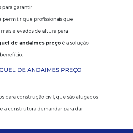
 para garantir
 permitir que profissionais que
 mais elevados de altura para
guel de andaimes preço
é a solução
benefício.
UGUEL DE ANDAIMES PREÇO
 para construção civil, que são alugados
e a construtora demandar para dar