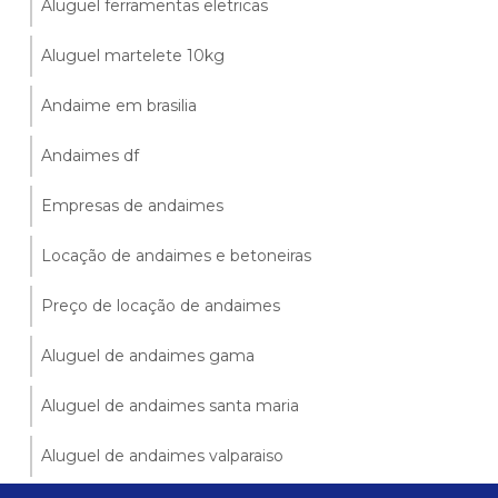
Aluguel ferramentas eletricas
Aluguel martelete 10kg
Andaime em brasilia
Andaimes df
Empresas de andaimes
Locação de andaimes e betoneiras
Preço de locação de andaimes
Aluguel de andaimes gama
Aluguel de andaimes santa maria
Aluguel de andaimes valparaiso