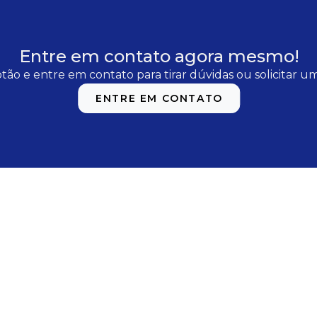
Entre em contato agora mesmo!
tão e entre em contato para tirar dúvidas ou solicitar 
ENTRE EM CONTATO