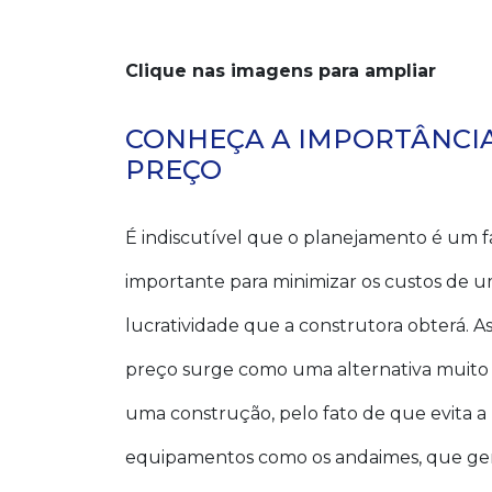
Clique nas imagens para ampliar
CONHEÇA A IMPORTÂNCIA
PREÇO
É indiscutível que o planejamento é um
importante para minimizar os custos de
lucratividade que a construtora obterá. 
preço surge como uma alternativa muito 
uma construção, pelo fato de que evita a
equipamentos como os andaimes, que ger