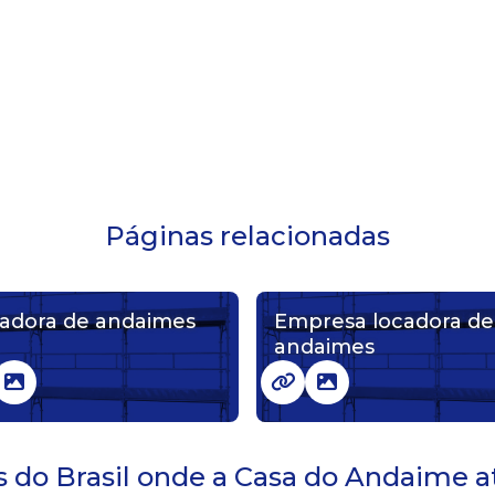
Páginas relacionadas
adora de andaimes
Empresa locadora de
andaimes
es do Brasil onde a Casa do Andaime