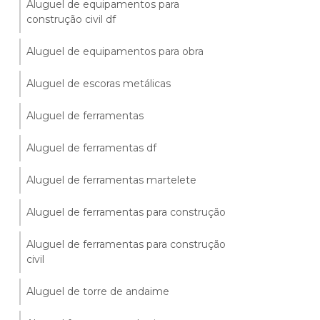
Aluguel de equipamentos para
construção civil df
Aluguel de equipamentos para obra
Aluguel de escoras metálicas
Aluguel de ferramentas
Aluguel de ferramentas df
Aluguel de ferramentas martelete
Aluguel de ferramentas para construção
Aluguel de ferramentas para construção
civil
Aluguel de torre de andaime