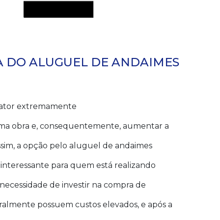
 DO ALUGUEL DE ANDAIMES
 fator extremamente
 uma obra e, consequentemente, aumentar a
Assim, a opção pelo aluguel de andaimes
interessante para quem está realizando
 necessidade de investir na compra de
almente possuem custos elevados, e após a