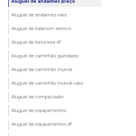
Aluguel de andaimes preço
Aluguel de andaimes valor
Aluguel de balancim eletrico
Aluguel de betoneira df
Aluguel de caminhão guindaste
Aluguel de caminhão munck
Aluguel de caminhão munck valor
Aluguel de compactador
Aluguel de equipamentos
Aluguel de equipamentos df