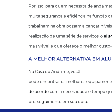
Por isso, para quem necessita de andaimes
muita segurança e eficiência na função de
trabalham na obra possam alcançar níveis
realização de uma série de serviços, o
alu
mais viável e que oferece o melhor custo-
A MELHOR ALTERNATIVA EM AL
Na Casa do Andaime, você
pode encontrar os melhores equipamentos
de acordo com a necessidade e tempo qu
prosseguimento em sua obra.