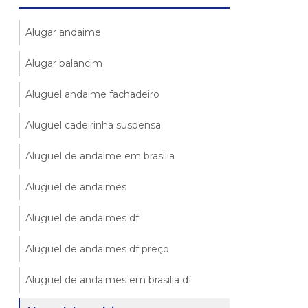
Alugar andaime
Alugar balancim
Aluguel andaime fachadeiro
Aluguel cadeirinha suspensa
Aluguel de andaime em brasilia
Aluguel de andaimes
Aluguel de andaimes df
Aluguel de andaimes df preço
Aluguel de andaimes em brasilia df