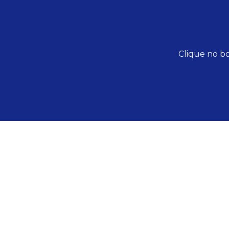
Clique no bo