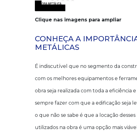
Clique nas imagens para ampliar
CONHEÇA A IMPORTÂNCIA
METÁLICAS
É indiscutível que no segmento da constru
com os melhores equipamentos e ferramen
obra seja realizada com toda a eficiência 
sempre fazer com que a edificação seja 
o que não se sabe é que a locação desse
utilizados na obra é uma opção mais viáve