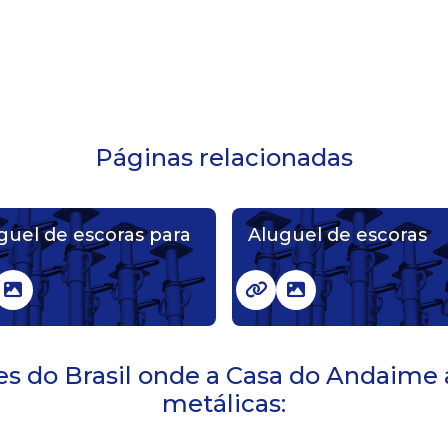
Páginas relacionadas
guel de escoras para
Aluguel de escoras
ões do Brasil onde a Casa do Andaime
metálicas: