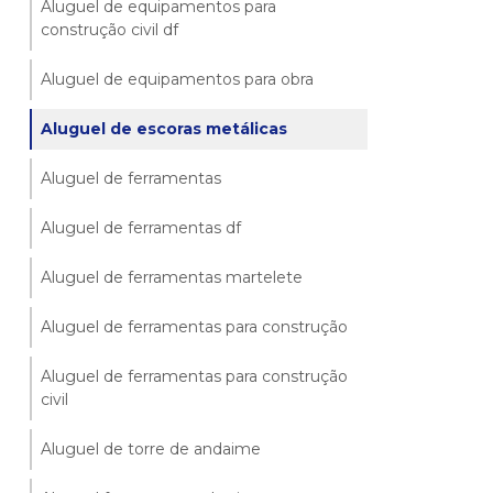
Aluguel de equipamentos para
construção civil df
Aluguel de equipamentos para obra
Aluguel de escoras metálicas
Aluguel de ferramentas
Aluguel de ferramentas df
Aluguel de ferramentas martelete
Aluguel de ferramentas para construção
Aluguel de ferramentas para construção
civil
Aluguel de torre de andaime