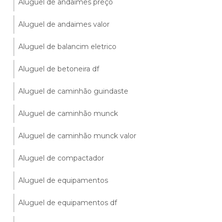
Aluguel de andaimes preço
Aluguel de andaimes valor
Aluguel de balancim eletrico
Aluguel de betoneira df
Aluguel de caminhão guindaste
Aluguel de caminhão munck
Aluguel de caminhão munck valor
Aluguel de compactador
Aluguel de equipamentos
Aluguel de equipamentos df