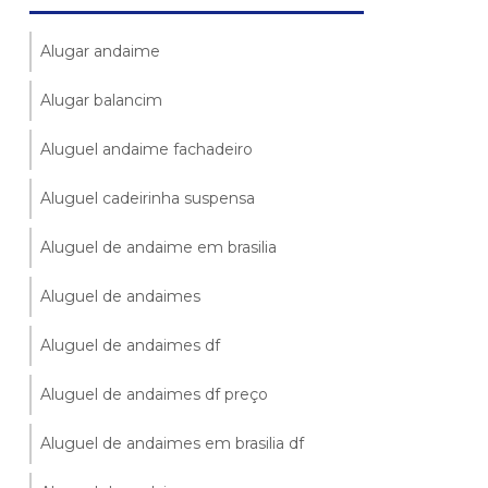
Alugar andaime
Alugar balancim
Aluguel andaime fachadeiro
Aluguel cadeirinha suspensa
Aluguel de andaime em brasilia
Aluguel de andaimes
Aluguel de andaimes df
Aluguel de andaimes df preço
Aluguel de andaimes em brasilia df