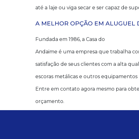
até a laje ou viga secar e ser capaz de sup
A MELHOR OPÇÃO EM ALUGUEL 
Fundada em 1986, a Casa do
Andaime é uma empresa que trabalha com
satisfação de seus clientes com a alta qua
escoras metálicas e outros equipamentos p
Entre em contato agora mesmo para obter
orçamento.