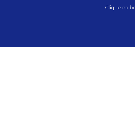
Clique no bo