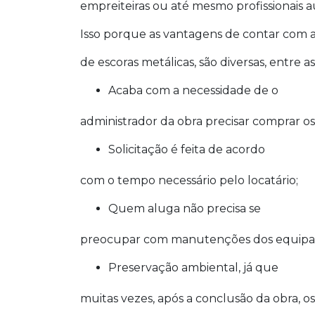
empreiteiras ou até mesmo profissionais
Isso porque as vantagens de contar com 
de escoras metálicas, são diversas, entre as
Acaba com a necessidade de o
administrador da obra precisar comprar o
Solicitação é feita de acordo
com o tempo necessário pelo locatário;
Quem aluga não precisa se
preocupar com manutenções dos equipa
Preservação ambiental, já que
muitas vezes, após a conclusão da obra,