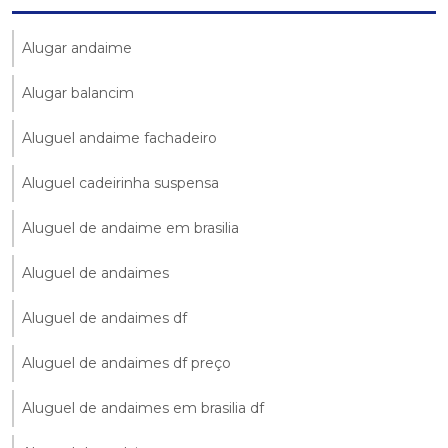
Alugar andaime
Alugar balancim
Aluguel andaime fachadeiro
Aluguel cadeirinha suspensa
Aluguel de andaime em brasilia
Aluguel de andaimes
Aluguel de andaimes df
Aluguel de andaimes df preço
Aluguel de andaimes em brasilia df