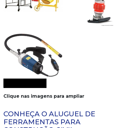
Clique nas imagens para ampliar
CONHEÇA O ALUGUEL DE
FERRAMENTAS PARA