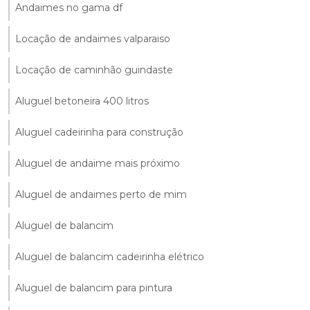
Andaimes no gama df
Locação de andaimes valparaiso
Locação de caminhão guindaste
Aluguel betoneira 400 litros
Aluguel cadeirinha para construção
Aluguel de andaime mais próximo
Aluguel de andaimes perto de mim
Aluguel de balancim
Aluguel de balancim cadeirinha elétrico
Aluguel de balancim para pintura