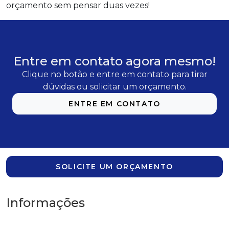
orçamento sem pensar duas vezes!
Entre em contato agora mesmo!
Clique no botão e entre em contato para tirar
dúvidas ou solicitar um orçamento.
ENTRE EM CONTATO
SOLICITE UM ORÇAMENTO
Informações