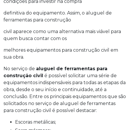
condições para investir na compra
definitiva do equipamento. Assim, o aluguel de
ferramentas para construção
civil aparece como uma alternativa mais viável para
quem busca contar com os
melhores equipamentos para construção civil em
sua obra.
No serviço de
aluguel de ferramentas para
construção civil
é possível solicitar uma série de
equipamentos indispensáveis para todas as etapas da
obra, desde o seu início e continuidade, até a
conclusão. Entre os principais equipamentos que são
solicitados no serviço de aluguel de ferramentas
para construção civil é possível destacar:
Escoras metálicas;