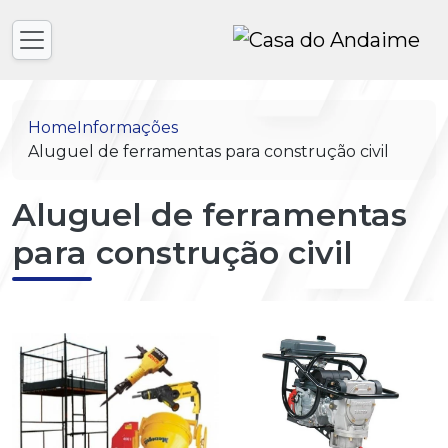
Home
Informações
Aluguel de ferramentas para construção civil
Aluguel de ferramentas
para construção civil