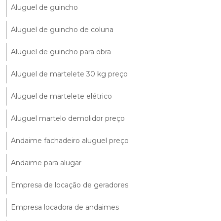
Aluguel de guincho
Aluguel de guincho de coluna
Aluguel de guincho para obra
Aluguel de martelete 30 kg preço
Aluguel de martelete elétrico
Aluguel martelo demolidor preço
Andaime fachadeiro aluguel preço
Andaime para alugar
Empresa de locação de geradores
Empresa locadora de andaimes