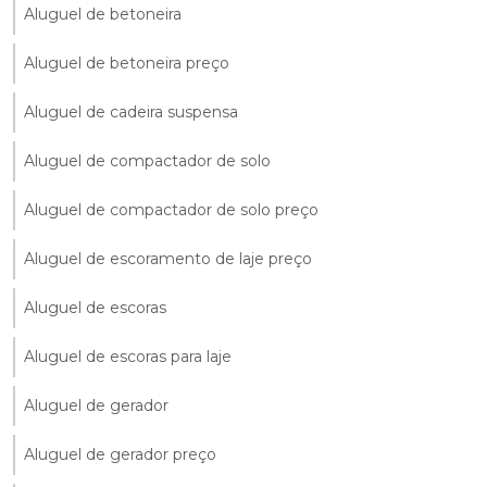
Aluguel de betoneira
Aluguel de betoneira preço
Aluguel de cadeira suspensa
Aluguel de compactador de solo
Aluguel de compactador de solo preço
Aluguel de escoramento de laje preço
Aluguel de escoras
Aluguel de escoras para laje
Aluguel de gerador
Aluguel de gerador preço