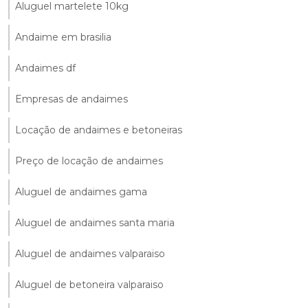
Aluguel martelete 10kg
Andaime em brasilia
Andaimes df
Empresas de andaimes
Locação de andaimes e betoneiras
Preço de locação de andaimes
Aluguel de andaimes gama
Aluguel de andaimes santa maria
Aluguel de andaimes valparaiso
Aluguel de betoneira valparaiso