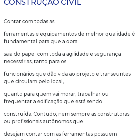
CONSTRUÇÃO CIVIL
Contar com todas as
ferramentas e equipamentos de melhor qualidade é
fundamental para que a obra
saia do papel com toda a agilidade e segurança
necessárias, tanto para os
funcionários que dão vida ao projeto e transeuntes
que circulam pelo local,
quanto para quem vai morar, trabalhar ou
frequentar a edificação que está sendo
construída. Contudo, nem sempre as construtoras
ou profissionais autônomos que
desejam contar com as ferramentas possuem