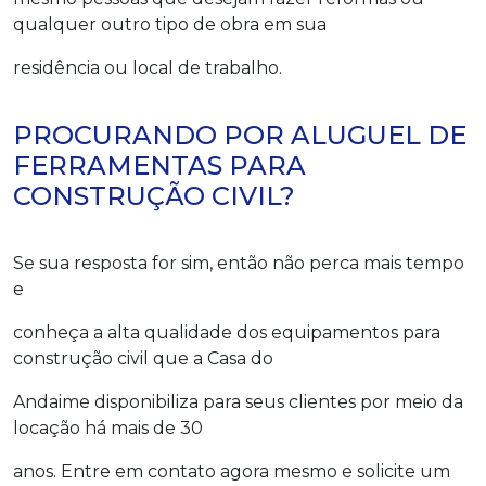
qualquer outro tipo de obra em sua
residência ou local de trabalho.
PROCURANDO POR ALUGUEL DE
FERRAMENTAS PARA
CONSTRUÇÃO CIVIL?
Se sua resposta for sim, então não perca mais tempo
e
conheça a alta qualidade dos equipamentos para
construção civil que a Casa do
Andaime disponibiliza para seus clientes por meio da
locação há mais de 30
anos. Entre em contato agora mesmo e solicite um