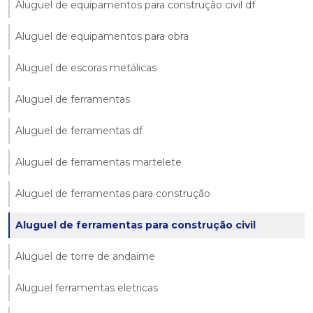
Aluguel de equipamentos para construção civil df
Aluguel de equipamentos para obra
Aluguel de escoras metálicas
Aluguel de ferramentas
Aluguel de ferramentas df
Aluguel de ferramentas martelete
Aluguel de ferramentas para construção
Aluguel de ferramentas para construção civil
Aluguel de torre de andaime
Aluguel ferramentas eletricas