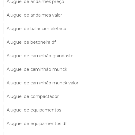
Aluguel de andaimes preço
Aluguel de andaimes valor
Aluguel de balancim eletrico
Aluguel de betoneira df
Aluguel de caminhão guindaste
Aluguel de caminhão munck
Aluguel de caminhão munck valor
Aluguel de compactador
Aluguel de equipamentos
Aluguel de equipamentos df