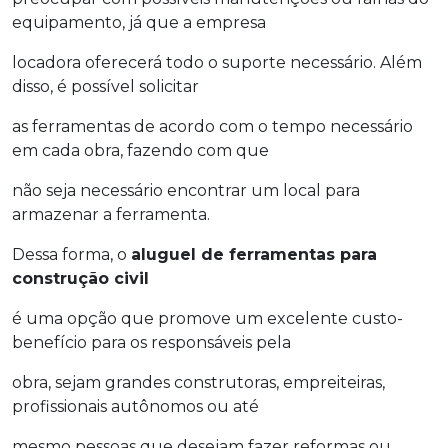
equipamento, já que a empresa
locadora oferecerá todo o suporte necessário. Além
disso, é possível solicitar
as ferramentas de acordo com o tempo necessário
em cada obra, fazendo com que
não seja necessário encontrar um local para
armazenar a ferramenta.
Dessa forma, o
aluguel de ferramentas para
construção civil
é uma opção que promove um excelente custo-
benefício para os responsáveis pela
obra, sejam grandes construtoras, empreiteiras,
profissionais autônomos ou até
mesmo pessoas que desejam fazer reformas ou