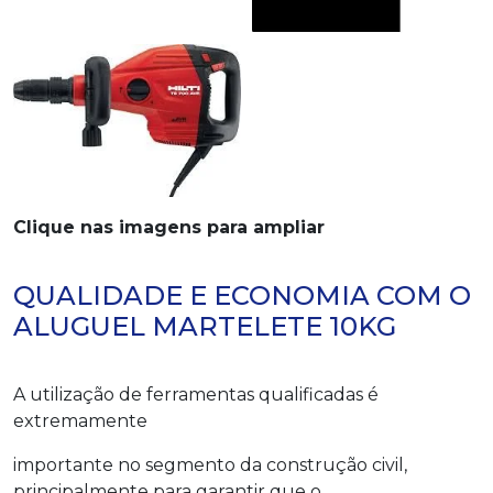
Clique nas imagens para ampliar
QUALIDADE E ECONOMIA COM O
ALUGUEL MARTELETE 10KG
A utilização de ferramentas qualificadas é
extremamente
importante no segmento da construção civil,
principalmente para garantir que o