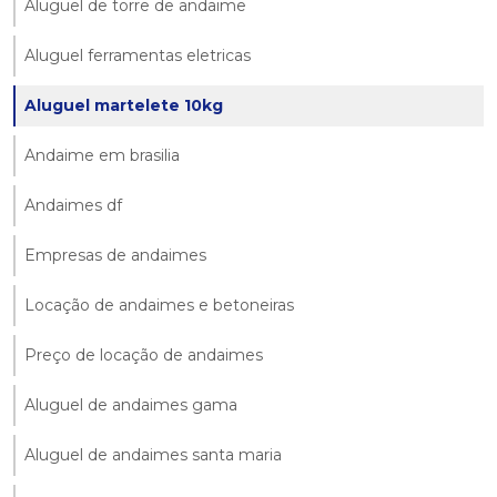
Aluguel de torre de andaime
Aluguel ferramentas eletricas
Aluguel martelete 10kg
Andaime em brasilia
Andaimes df
Empresas de andaimes
Locação de andaimes e betoneiras
Preço de locação de andaimes
Aluguel de andaimes gama
Aluguel de andaimes santa maria