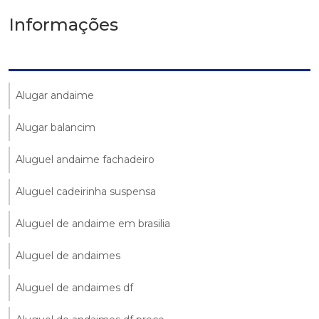
Informações
Alugar andaime
Alugar balancim
Aluguel andaime fachadeiro
Aluguel cadeirinha suspensa
Aluguel de andaime em brasilia
Aluguel de andaimes
Aluguel de andaimes df