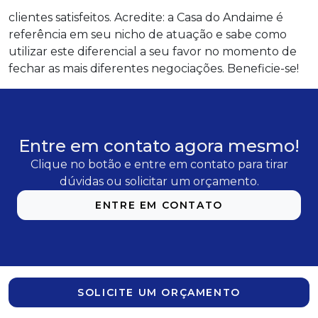
clientes satisfeitos. Acredite: a Casa do Andaime é
referência em seu nicho de atuação e sabe como
utilizar este diferencial a seu favor no momento de
fechar as mais diferentes negociações. Beneficie-se!
Entre em contato agora mesmo!
Clique no botão e entre em contato para tirar
dúvidas ou solicitar um orçamento.
ENTRE EM CONTATO
SOLICITE UM ORÇAMENTO