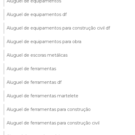
Aluguel de equipamentos
Aluguel de equipamentos df
Aluguel de equipamentos para construção civil df
Aluguel de equipamentos para obra
Aluguel de escoras metálicas
Aluguel de ferramentas
Aluguel de ferramentas df
Aluguel de ferramentas martelete
Aluguel de ferramentas para construção
Aluguel de ferramentas para construção civil