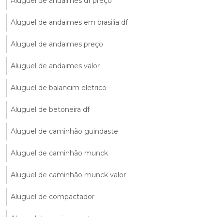
Aluguel de andaimes df preço
Aluguel de andaimes em brasilia df
Aluguel de andaimes preço
Aluguel de andaimes valor
Aluguel de balancim eletrico
Aluguel de betoneira df
Aluguel de caminhão guindaste
Aluguel de caminhão munck
Aluguel de caminhão munck valor
Aluguel de compactador