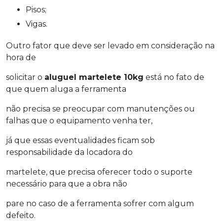
Pisos;
Vigas.
Outro fator que deve ser levado em consideração na
hora de
solicitar o
aluguel martelete 10kg
está no fato de
que quem aluga a ferramenta
não precisa se preocupar com manutenções ou
falhas que o equipamento venha ter,
já que essas eventualidades ficam sob
responsabilidade da locadora do
martelete, que precisa oferecer todo o suporte
necessário para que a obra não
pare no caso de a ferramenta sofrer com algum
defeito.