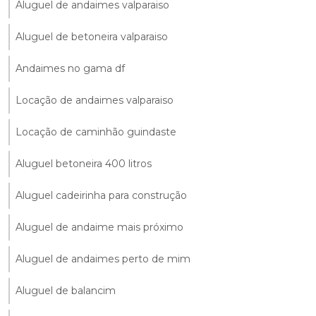
Aluguel de andaimes valparaiso
Aluguel de betoneira valparaiso
Andaimes no gama df
Locação de andaimes valparaiso
Locação de caminhão guindaste
Aluguel betoneira 400 litros
Aluguel cadeirinha para construção
Aluguel de andaime mais próximo
Aluguel de andaimes perto de mim
Aluguel de balancim