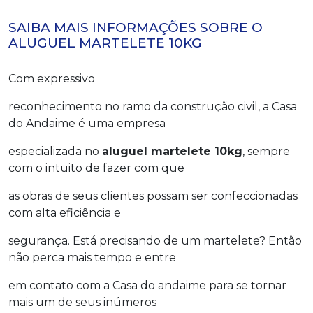
SAIBA MAIS INFORMAÇÕES SOBRE O
ALUGUEL MARTELETE 10KG
Com expressivo
reconhecimento no ramo da construção civil, a Casa
do Andaime é uma empresa
especializada no
aluguel martelete 10kg
, sempre
com o intuito de fazer com que
as obras de seus clientes possam ser confeccionadas
com alta eficiência e
segurança. Está precisando de um martelete? Então
não perca mais tempo e entre
em contato com a Casa do andaime para se tornar
mais um de seus inúmeros