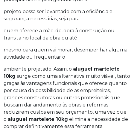
projeto possa ser levantado com a eficiência e
segurança necessárias, seja para
quem oferece a mão-de-obra à construção ou
transita no local da obra ou até
mesmo para quem vai morar, desempenhar alguma
atividade ou frequentar o
ambiente projetado. Assim, o
aluguel martelete
10kg
surge como uma alternativa muito viável, tanto
graças às vantagens funcionais que oferece quanto
por causa da possibilidade de as empreiteiras,
grandes construtoras ou outros profissionais que
buscam dar andamento às obras e reformas
reduzirem custos em seu orçamento, uma vez que
o
aluguel martelete 10kg
elimina a necessidade de
comprar definitivamente essa ferramenta.