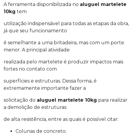
A ferramenta disponibilizada no
aluguel martelete
10kg
tem
utilização indispensável para todas as etapas da obra,
já que seu funcionamento
é semelhante a uma britadeira, mas com um porte
menor. A principal atividade
realizada pelo martelete é produzir impactos mais
fortes no contato com
superfícies e estruturas. Dessa forma, é
extremamente importante fazer a
solicitação do
aluguel martelete 10kg
para realizar
a demolição de estruturas
de alta resistência, entre as quais é possível citar:
Colunas de concreto;