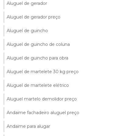
Aluguel de gerador
Aluguel de gerador preço
Aluguel de guincho
Aluguel de guincho de coluna
Aluguel de guincho para obra
Aluguel de martelete 30 kg preço
Aluguel de martelete elétrico
Aluguel martelo demolidor preço
Andaime fachadeiro aluguel preço
Andaime para alugar