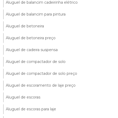
Aluguel de balancim cadeirinha elétrico
Aluguel de balancim para pintura
Aluguel de betoneira
Aluguel de betoneira preço
Aluguel de cadeira suspensa
Aluguel de compactador de solo
Aluguel de compactador de solo preço
Aluguel de escoramento de laje preço
Aluguel de escoras
Aluguel de escoras para laje