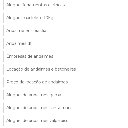
Aluguel ferramentas eletricas
Aluguel martelete 10kg
Andaime em brasilia
Andaimes df
Empresas de andaimes
Locação de andaimes e betoneiras
Preço de locação de andaimes
Aluguel de andaimes gama
Aluguel de andaimes santa maria
Aluguel de andaimes valparaiso