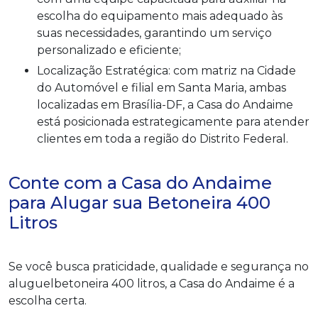
escolha do equipamento mais adequado às
suas necessidades, garantindo um serviço
personalizado e eficiente;
Localização Estratégica: com matriz na Cidade
do Automóvel e filial em Santa Maria, ambas
localizadas em Brasília-DF, a Casa do Andaime
está posicionada estrategicamente para atender
clientes em toda a região do Distrito Federal.
Conte com a Casa do Andaime
para Alugar sua Betoneira 400
Litros
Se você busca praticidade, qualidade e segurança no
aluguelbetoneira 400 litros, a Casa do Andaime é a
escolha certa.