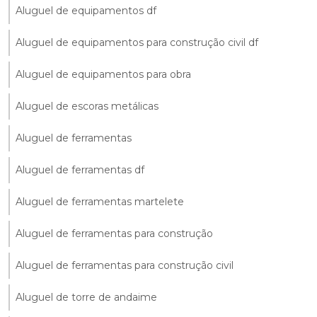
Aluguel de equipamentos df
Aluguel de equipamentos para construção civil df
Aluguel de equipamentos para obra
Aluguel de escoras metálicas
Aluguel de ferramentas
Aluguel de ferramentas df
Aluguel de ferramentas martelete
Aluguel de ferramentas para construção
Aluguel de ferramentas para construção civil
Aluguel de torre de andaime