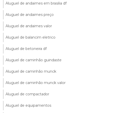
Aluguel de andaimes em brasilia df
Aluguel de andaimes preço
Aluguel de andaimes valor
Aluguel de balancim eletrico
Aluguel de betoneira df
Aluguel de caminhão guindaste
Aluguel de caminhão munck
Aluguel de caminhão munck valor
Aluguel de compactador
Aluguel de equipamentos