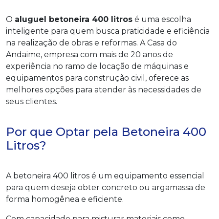
O
aluguel betoneira 400 litros
é uma escolha
inteligente para quem busca praticidade e eficiência
na realização de obras e reformas. A Casa do
Andaime, empresa com mais de 20 anos de
experiência no ramo de locação de máquinas e
equipamentos para construção civil, oferece as
melhores opções para atender às necessidades de
seus clientes.
Por que Optar pela Betoneira 400
Litros?
A betoneira 400 litros é um equipamento essencial
para quem deseja obter concreto ou argamassa de
forma homogênea e eficiente.
Com capacidade para misturar materiais como