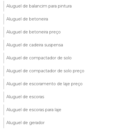
Aluguel de balancim para pintura
Aluguel de betoneira
Aluguel de betoneira preço
Aluguel de cadeira suspensa
Aluguel de compactador de solo
Aluguel de compactador de solo preço
Aluguel de escoramento de laje preço
Aluguel de escoras
Aluguel de escoras para laje
Aluguel de gerador