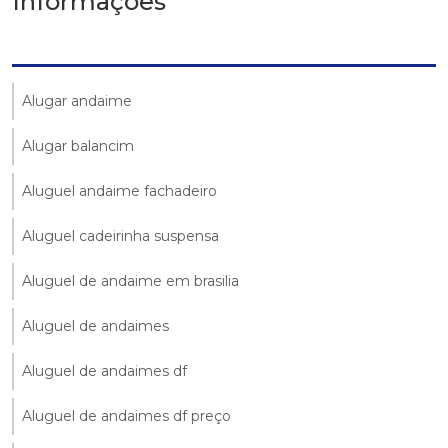
Informações
Alugar andaime
Alugar balancim
Aluguel andaime fachadeiro
Aluguel cadeirinha suspensa
Aluguel de andaime em brasilia
Aluguel de andaimes
Aluguel de andaimes df
Aluguel de andaimes df preço