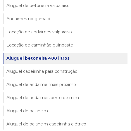
Aluguel de betoneira valparaiso
Andaimes no gama df
Locação de andaimes valparaiso
Locação de caminhão guindaste
Aluguel betoneira 400 litros
Aluguel cadeirinha para construção
Aluguel de andaime mais próximo
Aluguel de andaimes perto de mim
Aluguel de balancim
Aluguel de balancim cadeirinha elétrico