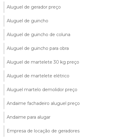
Aluguel de gerador preço
Aluguel de guincho
Aluguel de guincho de coluna
Aluguel de guincho para obra
Aluguel de martelete 30 kg preço
Aluguel de martelete elétrico
Aluguel martelo demolidor preço
Andaime fachadeiro aluguel preço
Andaime para alugar
Empresa de locação de geradores