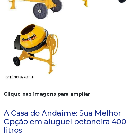
Clique nas imagens para ampliar
A Casa do Andaime: Sua Melhor
Opção em aluguel betoneira 400
litros