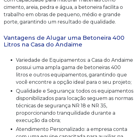
cimento, areia, pedra e água, a betoneira facilita o
trabalho em obras de pequeno, médio e grande
porte, garantindo um resultado de qualidade.
Vantagens de Alugar uma Betoneira 400
Litros na Casa do Andaime
Variedade de Equipamentos: a Casa do Andaime
possui uma ampla gama de betoneiras 400
litros e outros equipamentos, garantindo que
você encontre a opção ideal para o seu projeto;
Qualidade e Segurança: todos os equipamentos
disponibilizados para locação seguem as normas
técnicas de segurança NR 18 e NR 35,
proporcionando tranquilidade durante a
execução da obra;
Atendimento Personalizado: a empresa conta
com uma equipe capacitada para auxiliar na