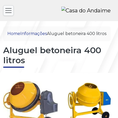
Home
Informações
Aluguel betoneira 400 litros
Aluguel betoneira 400
litros