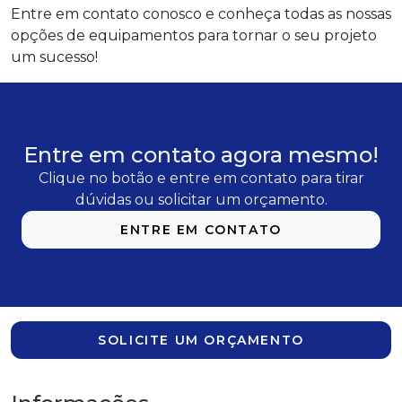
Entre em contato conosco e conheça todas as nossas
opções de equipamentos para tornar o seu projeto
um sucesso!
Entre em contato agora mesmo!
Clique no botão e entre em contato para tirar
dúvidas ou solicitar um orçamento.
ENTRE EM CONTATO
SOLICITE UM ORÇAMENTO